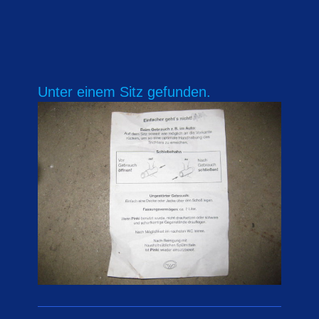
Unter einem Sitz gefunden.