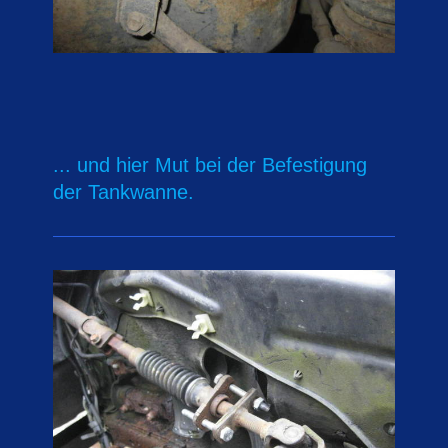
... und hier Mut bei der Befestigung
der Tankwanne.