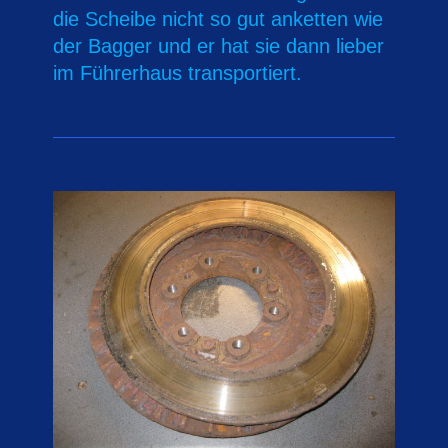
die Scheibe nicht so gut anketten wie
der Bagger und er hat sie dann lieber
im Führerhaus transportiert.