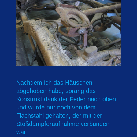
Nachdem ich das Häuschen
abgehoben habe, sprang das
Konstrukt dank der Feder nach oben
und wurde nur noch von dem
Flachstahl gehalten, der mit der
Stoßdämpferaufnahme verbunden
war.