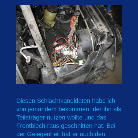
Diesen Schlachtkandidaten habe ich
von jemandem bekommen, der ihn als
Teileträger nutzen wollte und das
Frontblech raus geschnitten hat. Bei
der Gelegenheit hat er auch den