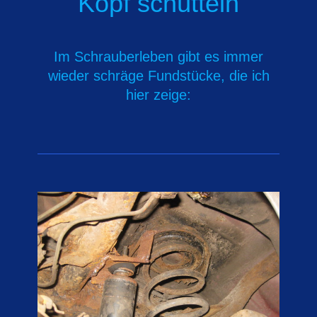
Kopf schütteln
Im Schrauberleben gibt es immer
wieder schräge Fundstücke, die ich
hier zeige: