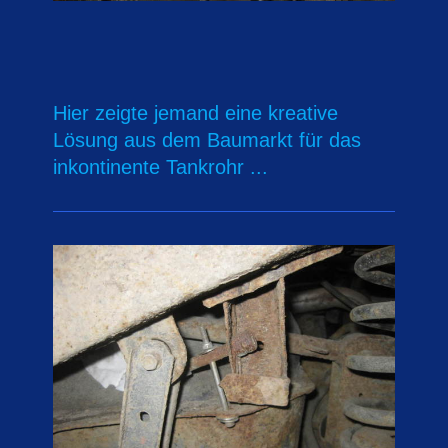
Hier zeigte jemand eine kreative
Lösung aus dem Baumarkt für das
inkontinente Tankrohr ...