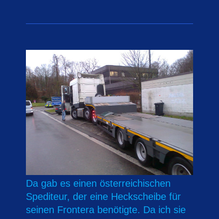
Da gab es einen österreichischen
Spediteur, der eine Heckscheibe für
seinen Frontera benötigte. Da ich sie