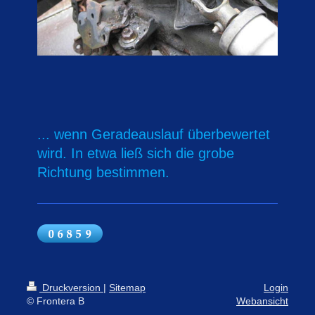
... wenn Geradeauslauf überbewertet
wird. In etwa ließ sich die grobe
Richtung bestimmen.
Druckversion
|
Sitemap
Login
© Frontera B
Webansicht