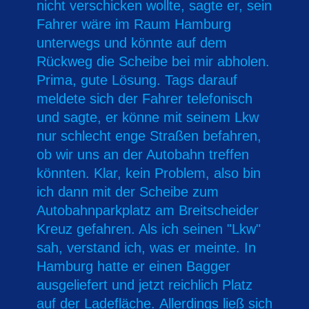
nicht verschicken wollte, sagte er, sein
Fahrer wäre im Raum Hamburg
unterwegs und könnte auf dem
Rückweg die Scheibe bei mir abholen.
Prima, gute Lösung. Tags darauf
meldete sich der Fahrer telefonisch
und sagte, er könne mit seinem Lkw
nur schlecht enge Straßen befahren,
ob wir uns an der Autobahn treffen
könnten. Klar, kein Problem, also bin
ich dann mit der Scheibe zum
Autobahnparkplatz am Breitscheider
Kreuz gefahren. Als ich seinen "Lkw"
sah, verstand ich, was er meinte. In
Hamburg hatte er einen Bagger
ausgeliefert und jetzt reichlich Platz
auf der Ladefläche.
Allerdings ließ sich