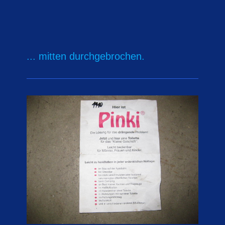
... mitten durchgebrochen.