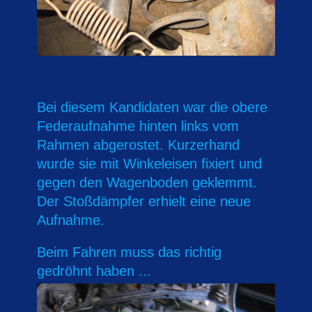
Bei diesem Kandidaten war die obere
Federaufnahme hinten links vom
Rahmen abgerostet. Kurzerhand
wurde sie mit Winkeleisen fixiert und
gegen den Wagenboden geklemmt.
Der Stoßdämpfer erhielt eine neue
Aufnahme.
Beim Fahren muss das richtig
gedröhnt haben ...