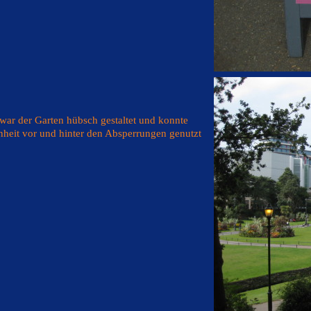
war der Garten hübsch gestaltet und konnte
nheit vor und hinter den Absperrungen genutzt