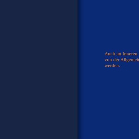
Auch im Inneren 
von der Allgemei
werden.