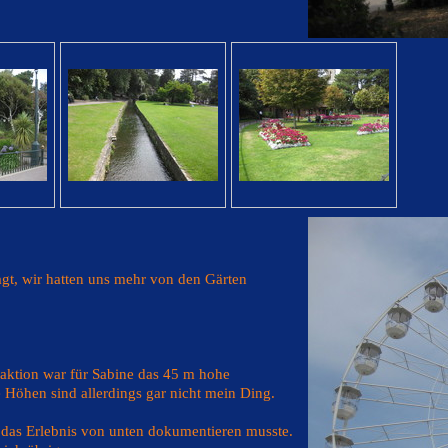
agt, wir hatten uns mehr von den Gärten
raktion war für Sabine das 45 m hohe
 Höhen sind allerdings gar nicht mein Ding.
 das Erlebnis von unten dokumentieren musste.