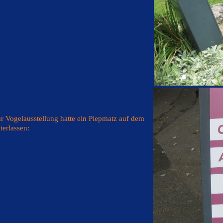
r Vogelausstellung hatte ein Piepmatz auf dem
terlassen: