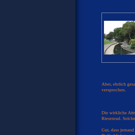
Aber, ehrlich ges
versprochen.
Die wirkliche Att
Riesenrad. Solche
Gut, dass jemand